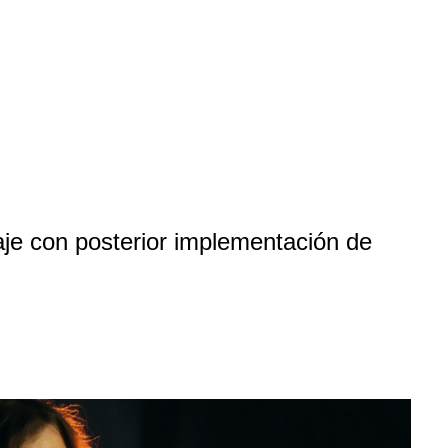
aje con posterior implementación de