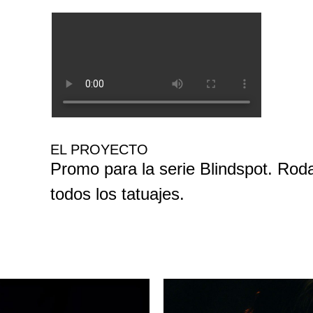
EL PROYECTO
Promo para la serie Blindspot. Rod
todos los tatuajes.