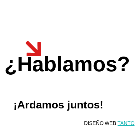
¿Hablamos?
¡Ardamos juntos!
DISEÑO WEB
TANTO