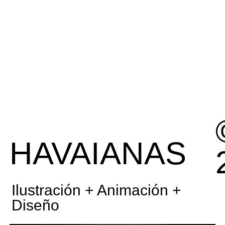
HAVAIANAS
Ilustración + Animación +
Diseño