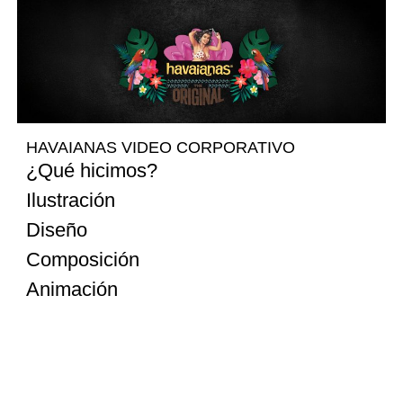
HAVAIANAS VIDEO CORPORATIVO
¿Qué hicimos?
Ilustración
Diseño
Composición
Animación