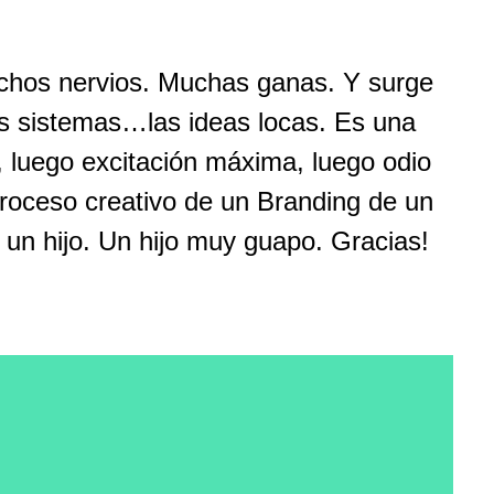
chos nervios. Muchas ganas. Y surge
s sistemas…las ideas locas. Es una
, luego excitación máxima, luego odio
 proceso creativo de un Branding de un
un hijo. Un hijo muy guapo. Gracias!