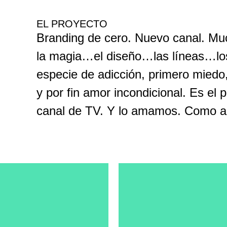
EL PROYECTO
Branding de cero. Nuevo canal. Mu
la magia…el diseño…las líneas…lo
especie de adicción, primero miedo
y por fin amor incondicional. Es el
canal de TV. Y lo amamos. Como a 