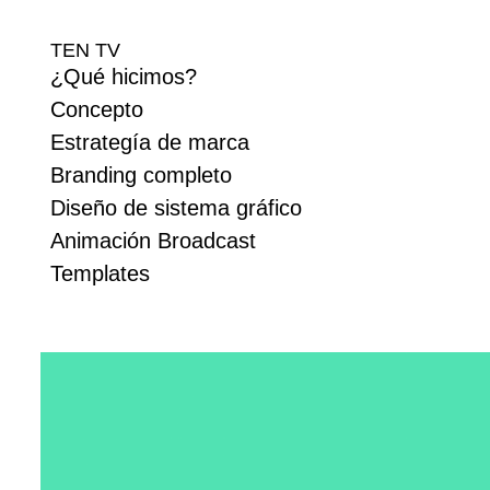
TEN TV
¿Qué hicimos?
Concepto
Estrategía de marca
Branding completo
Diseño de sistema gráfico
Animación Broadcast
Templates